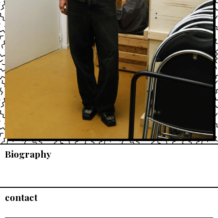
Biography
contact