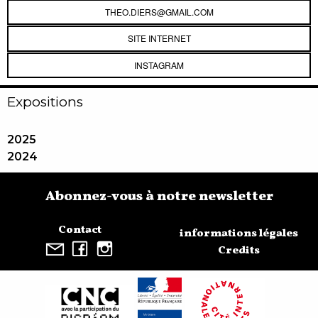
THEO.DIERS@GMAIL.COM
SITE INTERNET
INSTAGRAM
Expositions
2025
2024
Abonnez-vous à notre newsletter
Contact
informations légales
Credits