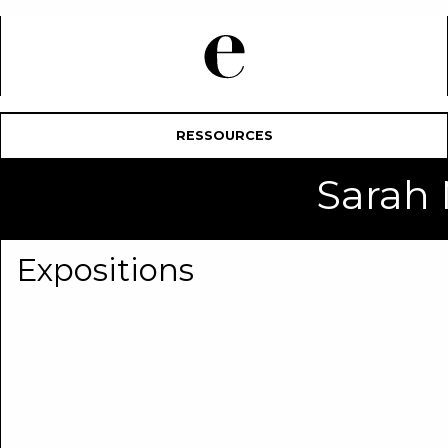
RESSOURCES
Sarah
Expositions