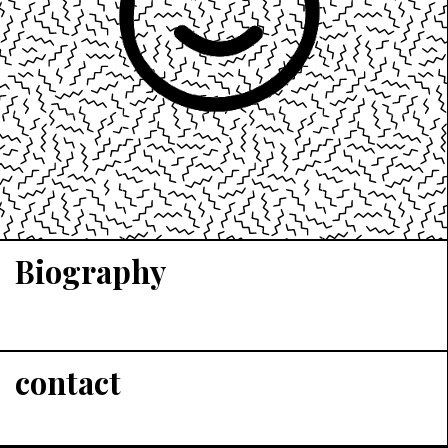
Biography
contact