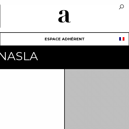
ESPACE ADHÉRENT
 NASLA