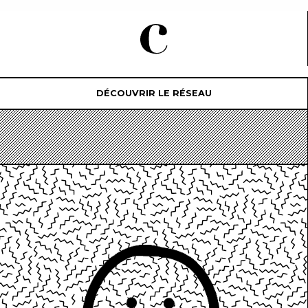
DÉCOUVRIR LE RÉSEAU