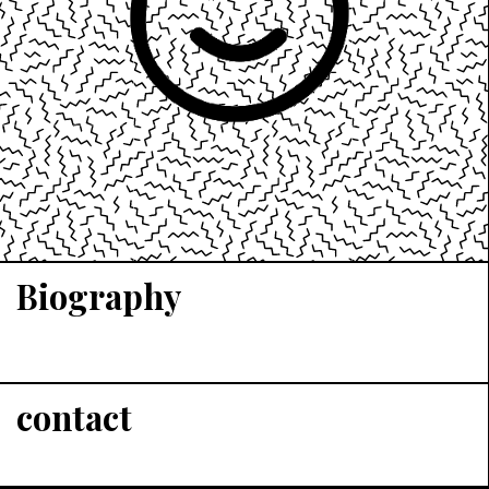
Biography
contact