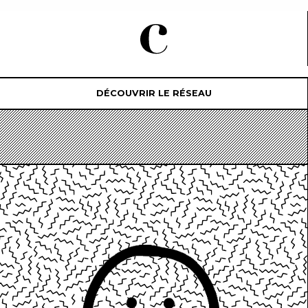
DÉCOUVRIR LE RÉSEAU