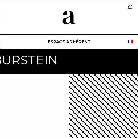
ESPACE ADHÉRENT
BURSTEIN