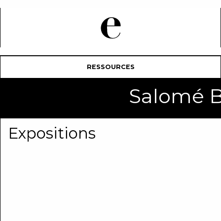
RESSOURCES
Salomé 
Expositions