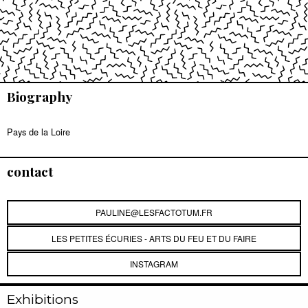
Biography
Pays de la Loire
contact
PAULINE@LESFACTOTUM.FR
LES PETITES ÉCURIES - ARTS DU FEU ET DU FAIRE
INSTAGRAM
Exhibitions