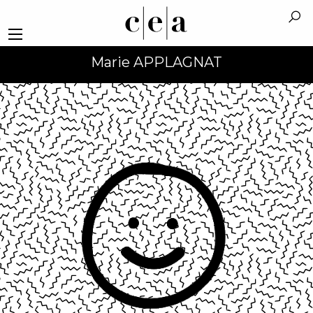
Marie APPLAGNAT