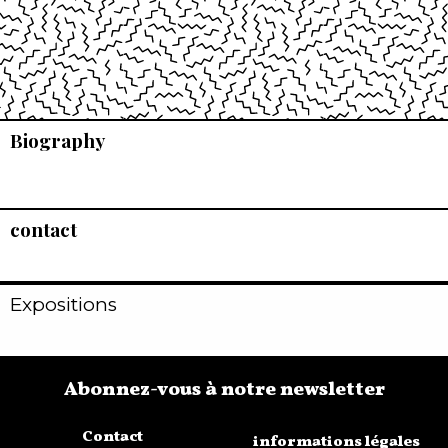
Biography
contact
Expositions
Abonnez-vous à notre newsletter
Contact
informations légales