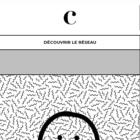
DÉCOUVRIR LE RÉSEAU