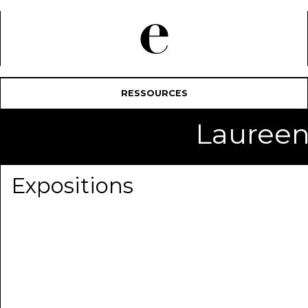
RESSOURCES
Lauree
Expositions