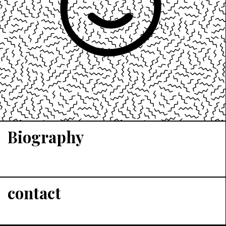
Biography
contact