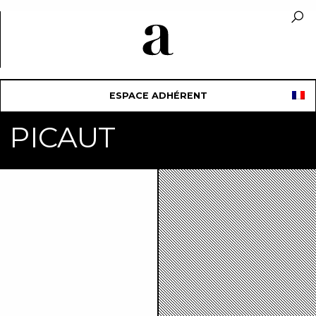
ESPACE ADHÉRENT
n PICAUT