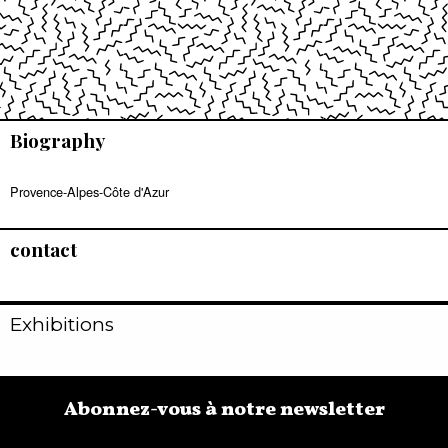
Biography
Provence-Alpes-Côte d'Azur
contact
Exhibitions
Abonnez-vous à notre newsletter