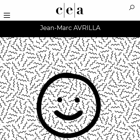
Jean-Marc AVRILLA