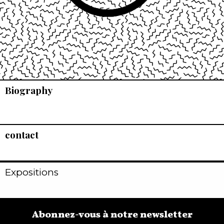
Biography
contact
Expositions
Abonnez-vous à notre newsletter