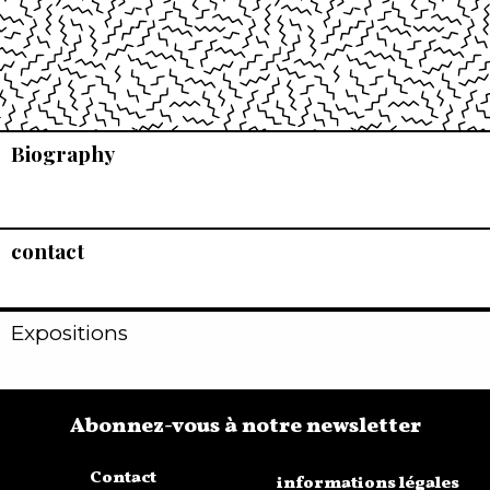
Biography
contact
Expositions
Abonnez-vous à notre newsletter
Contact
informations légales