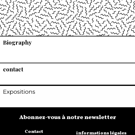
Biography
contact
Expositions
Abonnez-vous à notre newsletter
Contact
informations légales