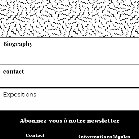
Biography
contact
Expositions
Abonnez-vous à notre newsletter
Contact
informations légales