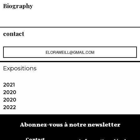
Biography
contact
ELORAWEILL@GMAIL.COM
Expositions
2021
2020
2020
2022
Abonnez-vous à notre newsletter
Contact