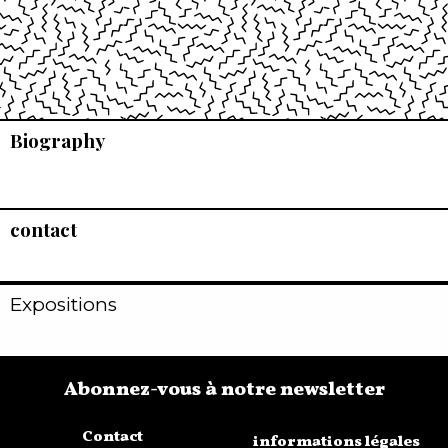
Biography
contact
Expositions
Abonnez-vous à notre newsletter
Contact
informations légales