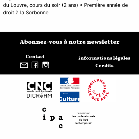
du Louvre, cours du soir (2 ans) • Première année de
droit à la Sorbonne
Abonnez-vous à notre newsletter
Contact
informations légales
Credits