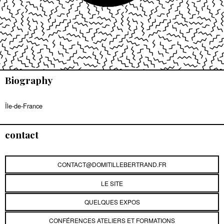
Biography
Île-de-France
contact
CONTACT@DOMITILLEBERTRAND.FR
LE SITE
QUELQUES EXPOS
CONFÉRENCES ATELIERS ET FORMATIONS