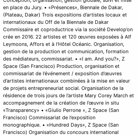
en place du Jury. • «Présences», Biennale de Dakar,
(Plateau, Dakar) Trois expositions d’artistes locaux et
internationaux du Off de la Biennale de Dakar
Commissaire et coproductrice via la société Develop’on
crée en 2016. 22 artistes et 120 œuvres exposées à Alf
Leymoons, Affors et à l’Hôtel Océanic. Organisation,
gestion de la production et communication, formation
des médiateurs, commissariat. • «I am. And you?», Z
Space (San Francisco) Production, organisation et
commissariat de l’événement / exposition d’œuvres
d’artistes internationaux combinées à la mise en valeur
de projets entrepreneuriat social. Organisation de la
résidence de trois jours de l’artiste Mary Corey March et
accompagnement de la création de l’œuvre in situ
«Transparency» • «Giulio Perrone », Z Space (San
Francisco) Commissariat de l’exposition
monographique. • «Hundred Days», Z Space (San
Francisco) Organisation du concours international