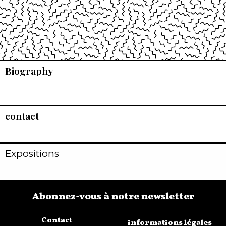
Biography
contact
Expositions
Abonnez-vous à notre newsletter
Contact
informations légales