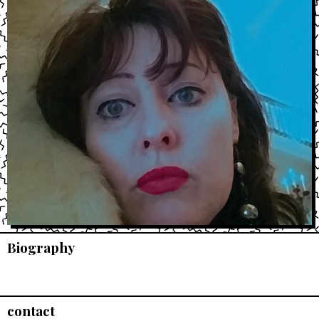
Biography
contact