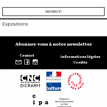
0661885747
Expositions
Abonnez-vous à notre newsletter
Contact
informations légales
Credits