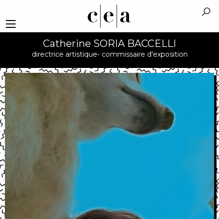
Catherine SORIA BACCELLI
directrice artistique- commissaire d'exposition