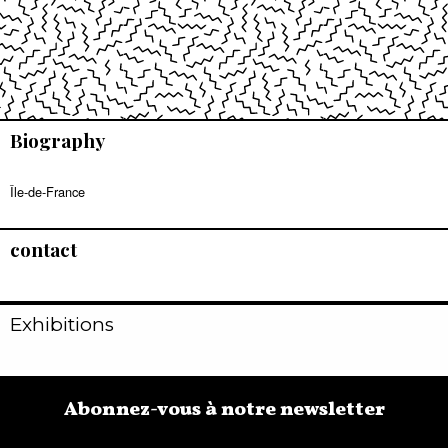
Biography
Île-de-France
contact
Exhibitions
Abonnez-vous à notre newsletter