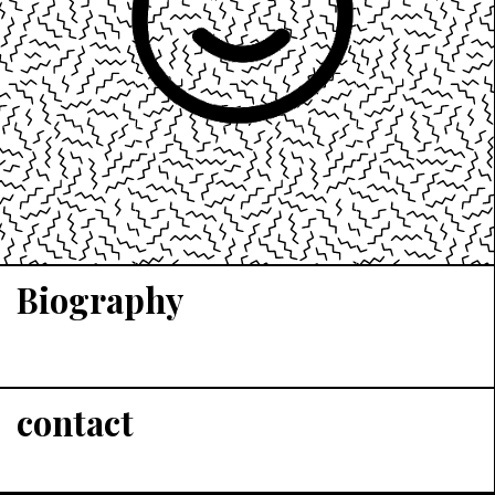
Biography
contact