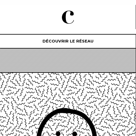
DÉCOUVRIR LE RÉSEAU