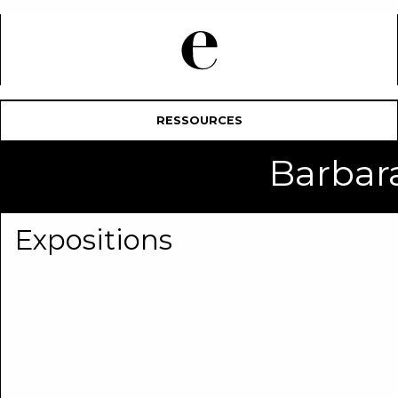
RESSOURCES
Barbar
Expositions