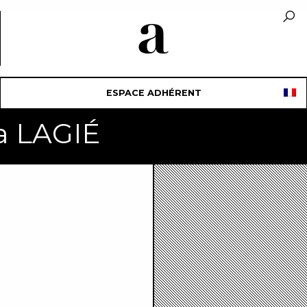
ESPACE ADHÉRENT
a LAGIÉ