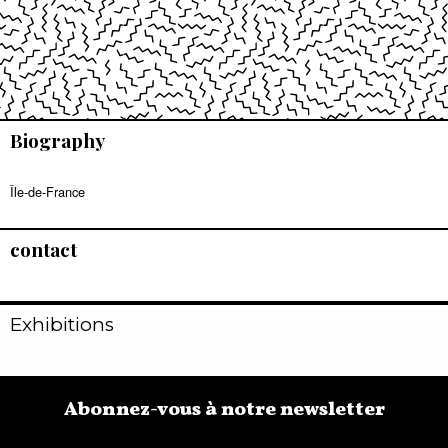
Biography
Île-de-France
contact
Exhibitions
Abonnez-vous à notre newsletter