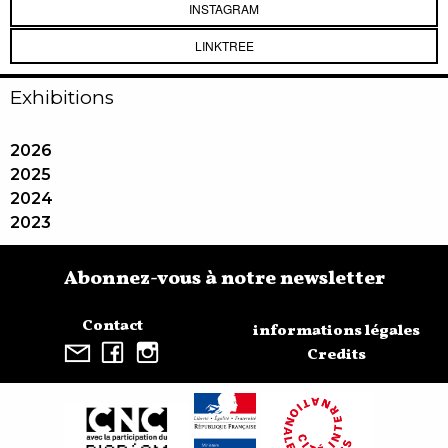
INSTAGRAM
LINKTREE
Exhibitions
2026
2025
2024
2023
Abonnez-vous à notre newsletter
Contact
informations légales
Credits