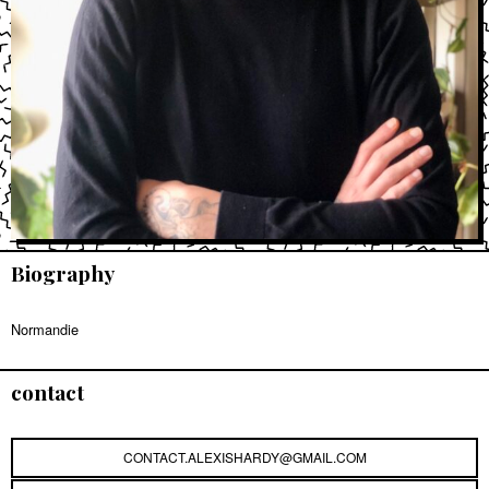
Biography
Normandie
contact
CONTACT.ALEXISHARDY@GMAIL.COM