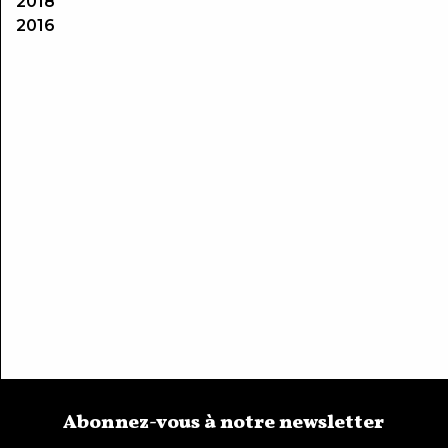
2018
2016
Abonnez-vous à notre newsletter