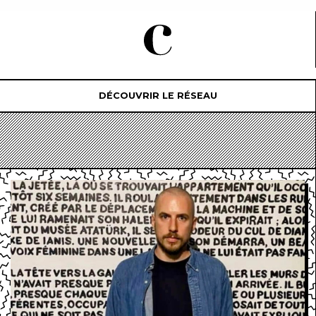
DÉCOUVRIR LE RÉSEAU