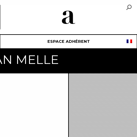
ESPACE ADHÉRENT
VAN MELLE