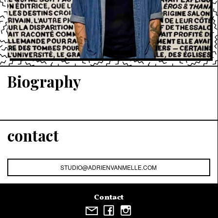
Biography
contact
STUDIO@ADRIENVANMELLE.COM
Contact