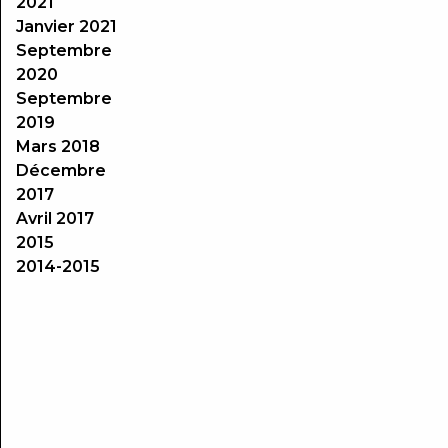
2021
Janvier 2021
Septembre
2020
Septembre
2019
Mars 2018
Décembre
2017
Avril 2017
2015
2014-2015