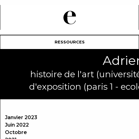
RESSOURCES
Adrie
histoire de l'art (univers
d'exposition (paris 1 - ec
Janvier 2023
Juin 2022
Octobre