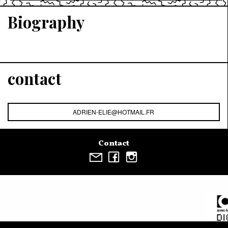
Biography
contact
ADRIEN-ELIE@HOTMAIL.FR
Contact