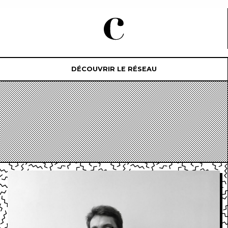
DÉCOUVRIR LE RÉSEAU