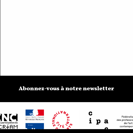
Abonnez-vous à notre newsletter