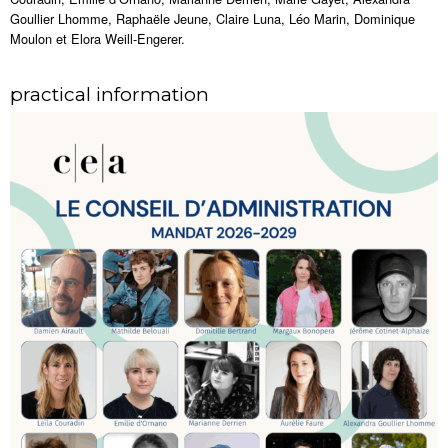
Goullier Lhomme, Raphaële Jeune, Claire Luna, Léo Marin, Dominique
Moulon et Elora Weill-Engerer.
practical information