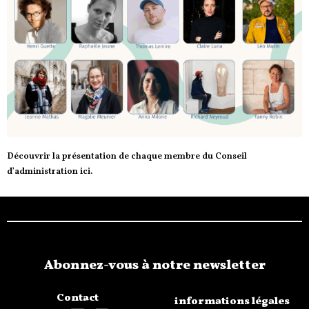
Découvrir la présentation de chaque membre du Conseil
d’administration ici.
Abonnez-vous à notre newsletter
Contact
informations légales