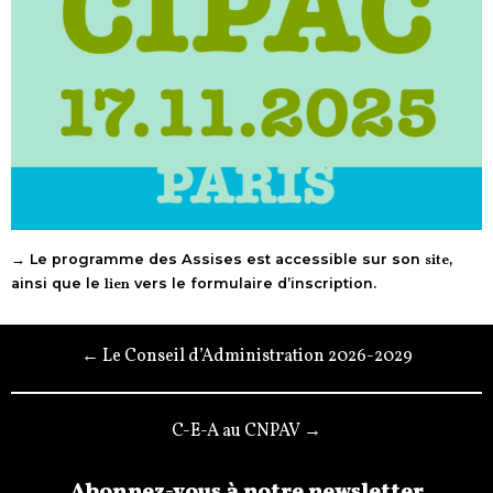
→ Le programme des Assises est accessible sur son
site
,
ainsi que le
lien
vers le formulaire d’inscription.
← Le Conseil d’Administration 2026-2029
C-E-A au CNPAV →
Abonnez-vous à notre newsletter