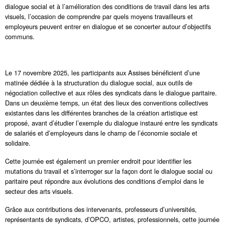
dialogue social et à l’amélioration des conditions de travail dans les arts
visuels, l’occasion de comprendre par quels moyens travailleurs et
employeurs peuvent entrer en dialogue et se concerter autour d’objectifs
communs.
Le 17 novembre 2025, les participants aux Assises bénéficient d’une
matinée dédiée à la structuration du dialogue social, aux outils de
négociation collective et aux rôles des syndicats dans le dialogue paritaire.
Dans un deuxième temps, un état des lieux des conventions collectives
existantes dans les différentes branches de la création artistique est
proposé, avant d’étudier l’exemple du dialogue instauré entre les syndicats
de salariés et d’employeurs dans le champ de l’économie sociale et
solidaire.
Cette journée est également un premier endroit pour identifier les
mutations du travail et s’interroger sur la façon dont le dialogue social ou
paritaire peut répondre aux évolutions des conditions d’emploi dans le
secteur des arts visuels.
Grâce aux contributions des intervenants, professeurs d’universités,
représentants de syndicats, d’OPCO, artistes, professionnels, cette journée