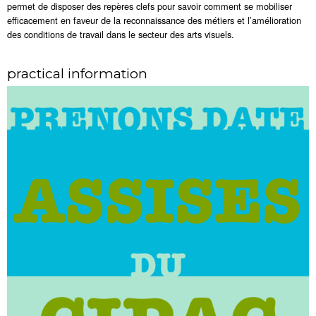
permet de disposer des repères clefs pour savoir comment se mobiliser
efficacement en faveur de la reconnaissance des métiers et l’amélioration
des conditions de travail dans le secteur des arts visuels.
practical information